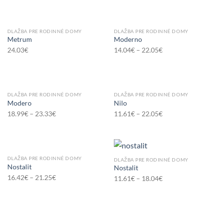
DLAŽBA PRE RODINNÉ DOMY
DLAŽBA PRE RODINNÉ DOMY
Metrum
Moderno
24.03
€
14.04
€
–
22.05
€
DLAŽBA PRE RODINNÉ DOMY
DLAŽBA PRE RODINNÉ DOMY
Modero
Nilo
18.99
€
–
23.33
€
11.61
€
–
22.05
€
DLAŽBA PRE RODINNÉ DOMY
DLAŽBA PRE RODINNÉ DOMY
Nostalit
Nostalit
16.42
€
–
21.25
€
11.61
€
–
18.04
€