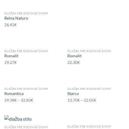
DLAŽBA PRE RODINNÉ DOMY
Reina Naturo
26.42
€
DLAŽBA PRE RODINNÉ DOMY
DLAŽBA PRE RODINNÉ DOMY
Romalit
Romalit
29.27
€
22.30
€
DLAŽBA PRE RODINNÉ DOMY
DLAŽBA PRE RODINNÉ DOMY
Romantica
Starco
29.38
€
–
32.83
€
13.70
€
–
22.05
€
DLAŽBA PRE RODINNÉ DOMY
DLAŽBA PRE RODINNÉ DOMY