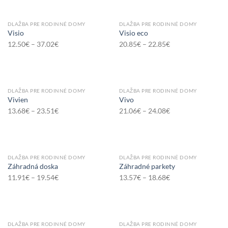
DLAŽBA PRE RODINNÉ DOMY
DLAŽBA PRE RODINNÉ DOMY
Visio
Visio eco
12.50
€
–
37.02
€
20.85
€
–
22.85
€
DLAŽBA PRE RODINNÉ DOMY
DLAŽBA PRE RODINNÉ DOMY
Vivien
Vivo
13.68
€
–
23.51
€
21.06
€
–
24.08
€
DLAŽBA PRE RODINNÉ DOMY
DLAŽBA PRE RODINNÉ DOMY
Záhradná doska
Záhradné parkety
11.91
€
–
19.54
€
13.57
€
–
18.68
€
DLAŽBA PRE RODINNÉ DOMY
DLAŽBA PRE RODINNÉ DOMY