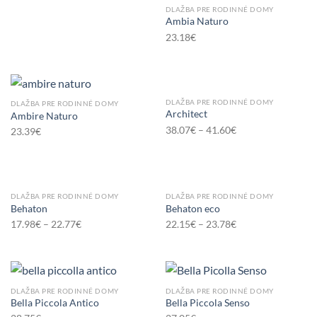
DLAŽBA PRE RODINNÉ DOMY
Ambia Naturo
23.18
€
DLAŽBA PRE RODINNÉ DOMY
DLAŽBA PRE RODINNÉ DOMY
Architect
Ambire Naturo
38.07
€
–
41.60
€
23.39
€
DLAŽBA PRE RODINNÉ DOMY
DLAŽBA PRE RODINNÉ DOMY
Behaton
Behaton eco
17.98
€
–
22.77
€
22.15
€
–
23.78
€
DLAŽBA PRE RODINNÉ DOMY
DLAŽBA PRE RODINNÉ DOMY
Bella Piccola Antico
Bella Piccola Senso