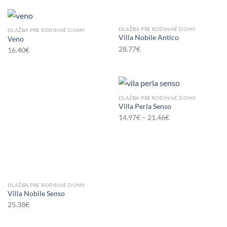
DLAŽBA PRE RODINNÉ DOMY
DLAŽBA PRE RODINNÉ DOMY
Villa Nobile Antico
Veno
28.77
€
16.40
€
DLAŽBA PRE RODINNÉ DOMY
Villa Perla Senso
14.97
€
–
21.46
€
DLAŽBA PRE RODINNÉ DOMY
Villa Nobile Senso
25.38
€