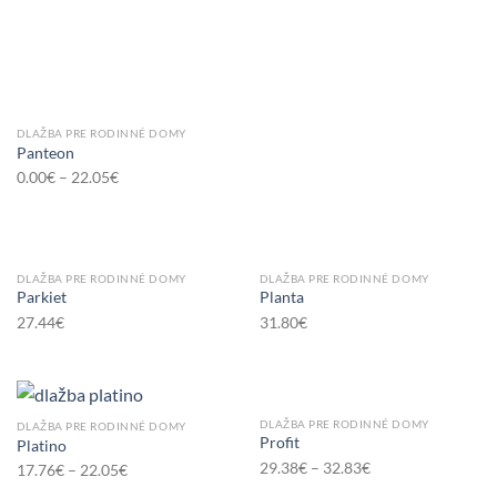
DLAŽBA PRE RODINNÉ DOMY
Panteon
0.00
€
–
22.05
€
DLAŽBA PRE RODINNÉ DOMY
DLAŽBA PRE RODINNÉ DOMY
Parkiet
Planta
27.44
€
31.80
€
DLAŽBA PRE RODINNÉ DOMY
DLAŽBA PRE RODINNÉ DOMY
Profit
Platino
29.38
€
–
32.83
€
17.76
€
–
22.05
€