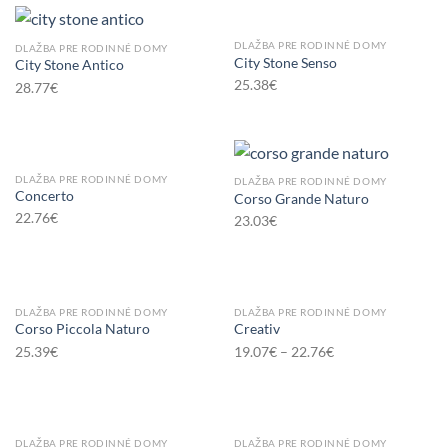
DLAŽBA PRE RODINNÉ DOMY
DLAŽBA PRE RODINNÉ DOMY
City Stone Senso
City Stone Antico
25.38
€
28.77
€
DLAŽBA PRE RODINNÉ DOMY
DLAŽBA PRE RODINNÉ DOMY
Concerto
Corso Grande Naturo
22.76
€
23.03
€
DLAŽBA PRE RODINNÉ DOMY
DLAŽBA PRE RODINNÉ DOMY
Corso Piccola Naturo
Creativ
25.39
€
19.07
€
–
22.76
€
DLAŽBA PRE RODINNÉ DOMY
DLAŽBA PRE RODINNÉ DOMY