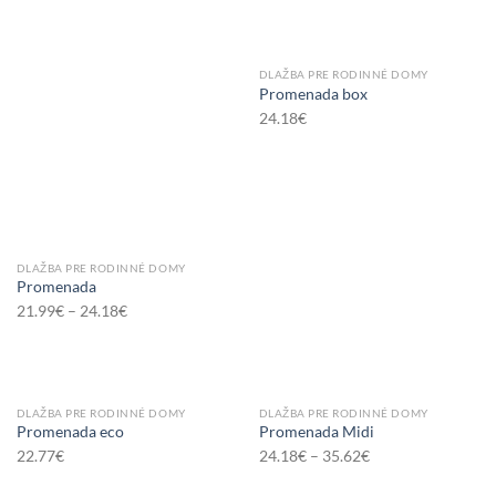
DLAŽBA PRE RODINNÉ DOMY
Promenada box
24.18
€
DLAŽBA PRE RODINNÉ DOMY
Promenada
21.99
€
–
24.18
€
DLAŽBA PRE RODINNÉ DOMY
DLAŽBA PRE RODINNÉ DOMY
Promenada eco
Promenada Midi
22.77
€
24.18
€
–
35.62
€